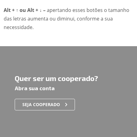
Alt + ↑ ou Alt + ↓ –
apertando esses botões o tamanho
das letras aumenta ou diminui, conforme a sua
necessidade.
Quer ser um cooperado?
Abra sua conta
SEJA COOPERADO