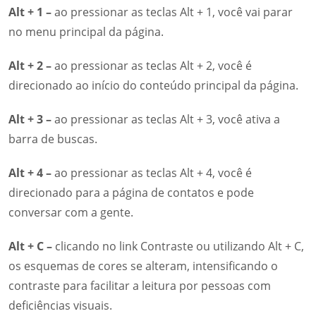
Alt + 1 –
ao pressionar as teclas Alt + 1, você vai parar
no menu principal da página.
Alt + 2 –
ao pressionar as teclas Alt + 2, você é
direcionado ao início do conteúdo principal da página.
Alt + 3 –
ao pressionar as teclas Alt + 3, você ativa a
barra de buscas.
Alt + 4 –
ao pressionar as teclas Alt + 4, você é
direcionado para a página de contatos e pode
conversar com a gente.
Alt + C –
clicando no link Contraste ou utilizando Alt + C,
os esquemas de cores se alteram, intensificando o
contraste para facilitar a leitura por pessoas com
deficiências visuais.