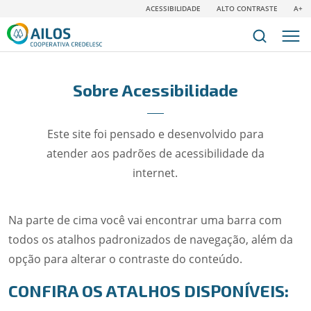
ACESSIBILIDADE
ALTO CONTRASTE
A+
Sobre Acessibilidade
Este site foi pensado e desenvolvido para
atender aos padrões de acessibilidade da
internet.
Na parte de cima você vai encontrar uma barra com
todos os atalhos padronizados de navegação, além da
opção para alterar o contraste do conteúdo.
CONFIRA OS ATALHOS DISPONÍVEIS: