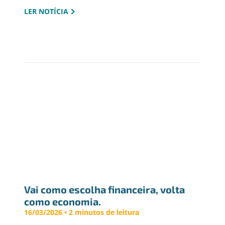
LER NOTÍCIA
Vai como escolha financeira, volta 
como economia.
16/03/2026 • 2 minutos de leitura