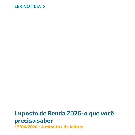
LER NOTÍCIA
Imposto de Renda 2026: o que você 
precisa saber
17/04/2026 • 4 minutos de leitura