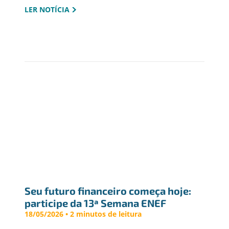
LER NOTÍCIA
Seu futuro financeiro começa hoje: 
participe da 13ª Semana ENEF
18/05/2026 • 2 minutos de leitura