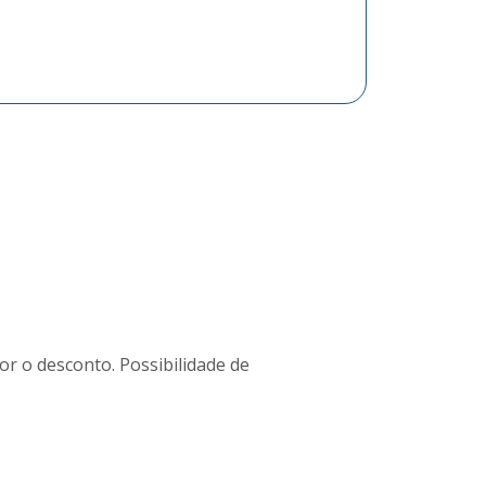
r o desconto. Possibilidade de