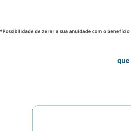
*Possibilidade de zerar a sua anuidade com o benefíci
que