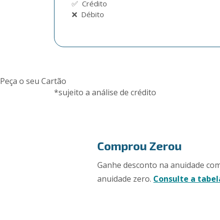
✅  Crédito

❌  Débito
Peça o seu Cartão
*sujeito a análise de crédito
Comprou Zerou
Ganhe desconto na anuidade com 
anuidade zero.
Consulte a tabe