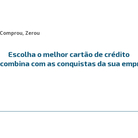
o Comprou, Zerou
Escolha o melhor cartão de crédito
 combina com as conquistas da sua emp