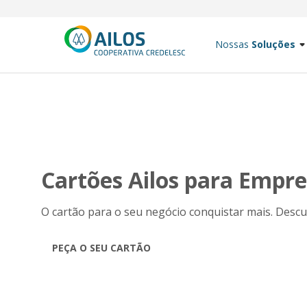
Nossas
Soluções
Cartões Ailos para Empr
O cartão para o seu negócio conquistar mais. Descu
PEÇA O SEU CARTÃO