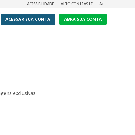
ACESSIBILIDADE
ALTO CONTRASTE
A+
ACESSAR SUA CONTA
ABRA SUA CONTA
gens exclusivas.