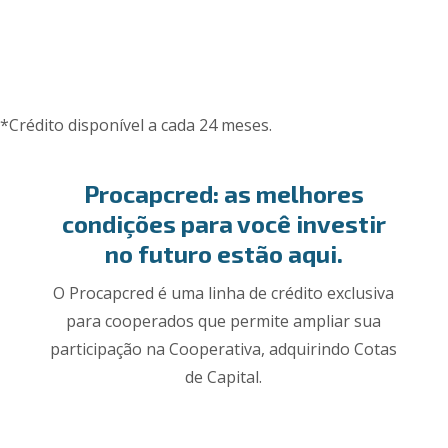
*Crédito disponível a cada 24 meses.
Procapcred: as melhores
condições para você investir
no futuro estão aqui.
O Procapcred é uma linha de crédito exclusiva
para cooperados que permite ampliar sua
participação na Cooperativa, adquirindo Cotas
de Capital.