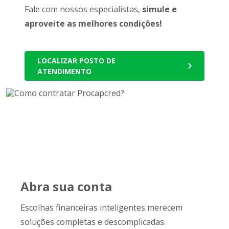
Fale com nossos especialistas,
simule e
aproveite as melhores condições!
LOCALIZAR POSTO DE
ATENDIMENTO
Abra sua conta
Escolhas financeiras inteligentes merecem
soluções completas e descomplicadas.