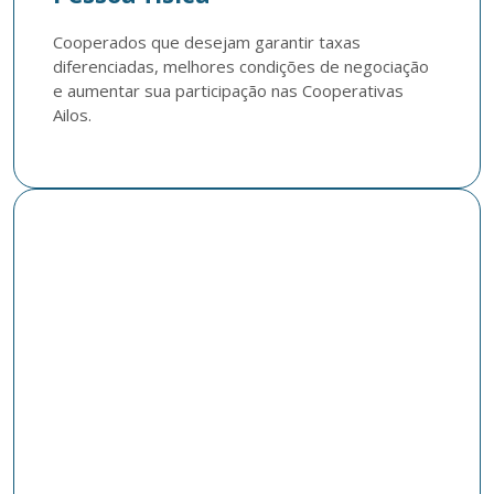
Cooperados que desejam garantir taxas 
diferenciadas, melhores condições de negociação 
e aumentar sua participação nas Cooperativas 
Ailos.