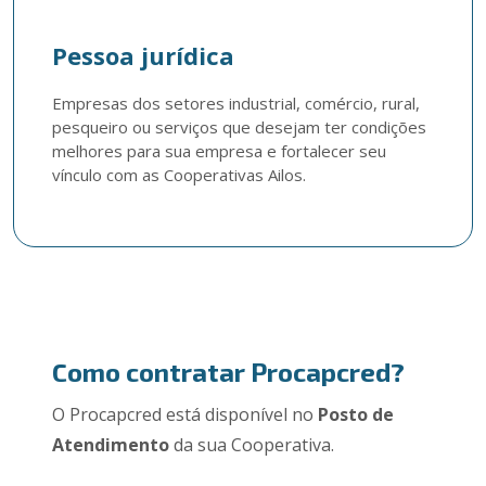
Pessoa jurídica
Empresas dos setores industrial, comércio, rural, 
pesqueiro ou serviços que desejam ter condições 
melhores para sua empresa e fortalecer seu 
vínculo com as Cooperativas Ailos.
Como contratar Procapcred?
O Procapcred está disponível no
Posto de
Atendimento
da sua Cooperativa.