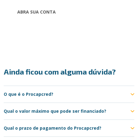
ABRA SUA CONTA
Ainda ficou com alguma dúvida?
O que é o Procapcred?
Qual o valor máximo que pode ser financiado?
Qual o prazo de pagamento do Procapcred?