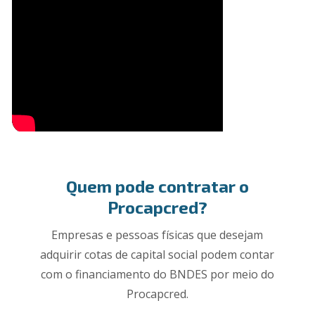
Quem pode contratar o
Procapcred?
Empresas e pessoas físicas que desejam
adquirir cotas de capital social podem contar
com o financiamento do BNDES por meio do
Procapcred.