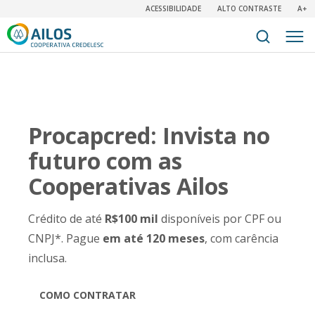
ACESSIBILIDADE
ALTO CONTRASTE
A+
Procapcred: Invista no
futuro com as
Cooperativas Ailos
Crédito de até
R$100 mil
disponíveis por CPF ou
CNPJ*. Pague
em até 120 meses
, com carência
inclusa.
COMO CONTRATAR