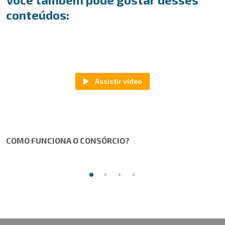
conteúdos:
COMO FUNCIONA O CONSÓRCIO?