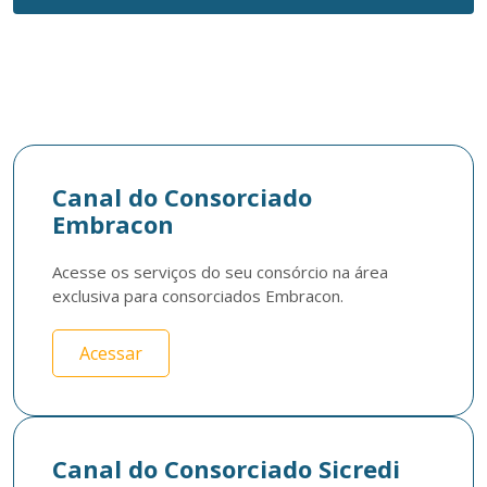
Canal do Consorciado
Embracon
Acesse os serviços do seu consórcio na área 
exclusiva para consorciados Embracon.
Acessar
Canal do Consorciado Sicredi