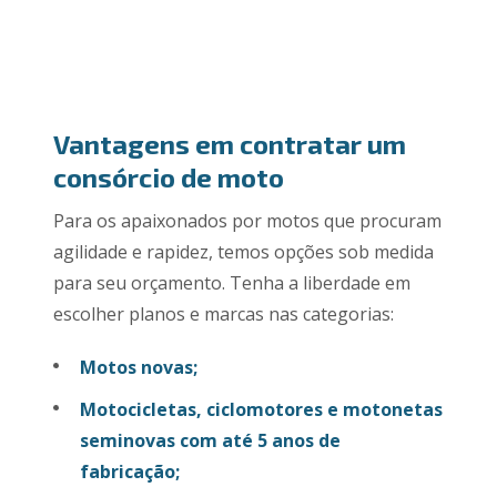
Vantagens em contratar um
consórcio de moto
Para os apaixonados por motos que procuram
agilidade e rapidez, temos opções sob medida
para seu orçamento. Tenha a liberdade em
escolher planos e marcas nas categorias:
Motos novas;
Motocicletas, ciclomotores e motonetas
seminovas com até 5 anos de
fabricação;