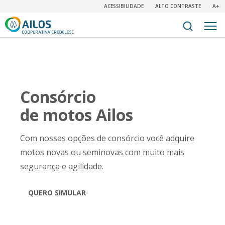
ACESSIBILIDADE
ALTO CONTRASTE
A+
Consórcio
de motos Ailos
Com nossas opções de consórcio você adquire
motos novas ou seminovas com muito mais
segurança e agilidade.
QUERO SIMULAR