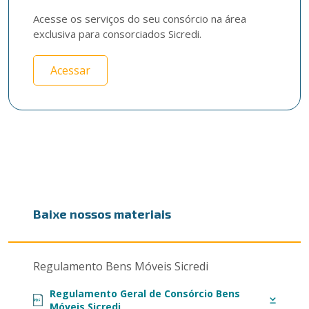
Acesse os serviços do seu consórcio na área 
exclusiva para consorciados Sicredi.
Acessar
Baixe nossos materiais
Regulamento Bens Móveis Sicredi
Regulamento Geral de Consórcio Bens
PDF
Móveis Sicredi