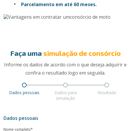
Parcelamento em até 60 meses.
Faça uma
simulação de consórcio
Informe os dados de acordo com o que deseja adquirir e
confira o resultado logo em seguida.
Dados pessoais
Dados para
Resultado
simulação
Dados pessoais
Nome completo*